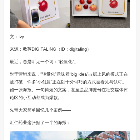
文：Ivy
来源：数英DIGITALING（ID：digitaling）
最近，总是听见一个词：“轻量化”。
对于营销来说，“轻量化”意味着“big idea”占据上风的模式正在
被打破，许多“小创意”正在以十分讨巧的方式被看见与认可。
如一张海报、一句简短的文案，甚至是品牌账号在社交媒体评
论区的小互动都成为爆款。
先带大家简单回忆几个案例——
汇仁药业这张贴了一半的海报：