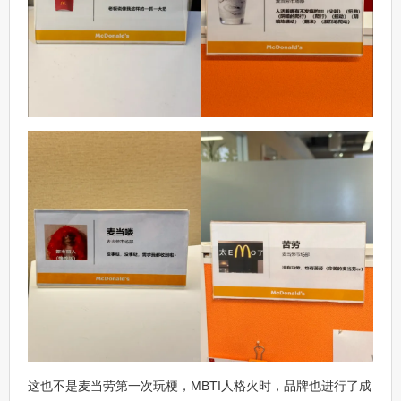
这也不是麦当劳第一次玩梗，MBTI人格火时，品牌也进行了成