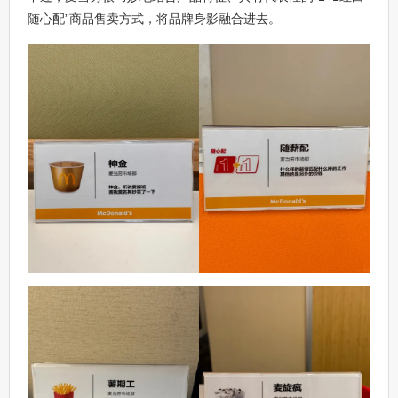
随心配”商品售卖方式，将品牌身影融合进去。