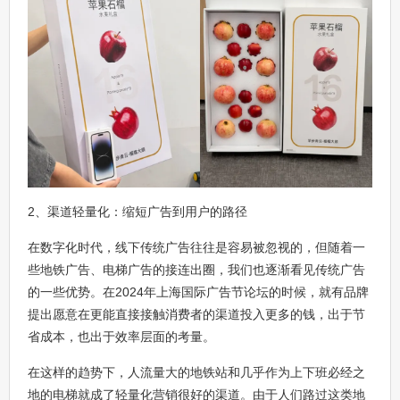
2、渠道轻量化：缩短广告到用户的路径
在数字化时代，线下传统广告往往是容易被忽视的，但随着一
些地铁广告、电梯广告的接连出圈，我们也逐渐看见传统广告
的一些优势。在2024年上海国际广告节论坛的时候，就有品牌
提出愿意在更能直接接触消费者的渠道投入更多的钱，出于节
省成本，也出于效率层面的考量。
在这样的趋势下，人流量大的地铁站和几乎作为上下班必经之
地的电梯就成了轻量化营销很好的渠道。由于人们路过这类地