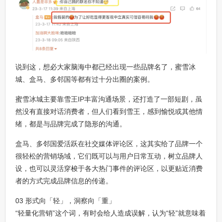
说到这，想必大家脑海中都已经出现一些品牌名了，蜜雪冰
城、盒马、多邻国等都有过十分出圈的案例。
蜜雪冰城主要靠雪王IP丰富沟通场景，还打造了一部短剧，虽
然没有直接对话消费者，但人们看到雪王，感到愉悦或其他情
绪，都是与品牌完成了隐形的沟通。
盒马、多邻国爱活跃在社交媒体评论区，这其实给了品牌一个
很轻松的营销场域，它们既可以与用户日常互动，树立品牌人
设，也可以灵活穿梭于各大热门事件的评论区，以更贴近消费
者的方式完成品牌信息的传递。
03 形式向「轻」，洞察向「重」
“轻量化营销”这个词，有时会给人造成误解，认为“轻”就意味着