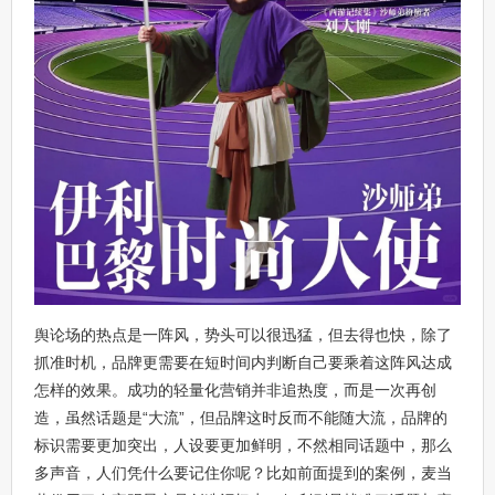
舆论场的热点是一阵风，势头可以很迅猛，但去得也快，除了
抓准时机，品牌更需要在短时间内判断自己要乘着这阵风达成
怎样的效果。成功的轻量化营销并非追热度，而是一次再创
造，虽然话题是“大流”，但品牌这时反而不能随大流，品牌的
标识需要更加突出，人设要更加鲜明，不然相同话题中，那么
多声音，人们凭什么要记住你呢？比如前面提到的案例，麦当