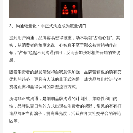
3、沟通轻量化：非正式沟通成为流量切口
提到用户沟通，品牌容易想得很重，动不动就“占领心智”。其
实，从消费者的角度来说，心智真不至于那么被营销动作占
领，“占领”也起不到沟通作用，反而会加强对相关营销的警惕
感。
随着消费者的越发清醒和自我意识加强，品牌营销也的确有变
柔和的趋势，更具有人味的非正式沟通，成为品牌们拉进与消
费者距离和赢得认可的新型流行方式。
所谓非正式沟通，是削弱品牌沟通的计划性、策略性和目的
性，品牌以更日常的方式出现在消费者的视野，常见的有有打
造品牌IP当街溜子，提高曝光度，活跃在各大社交平台的评论
区等。