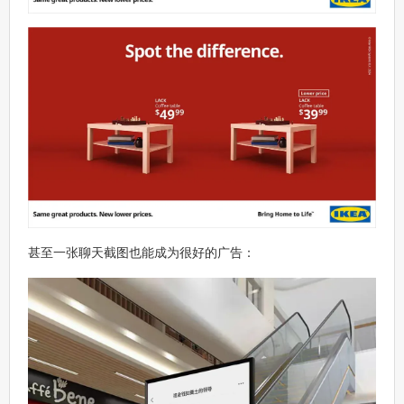
甚至一张聊天截图也能成为很好的广告：