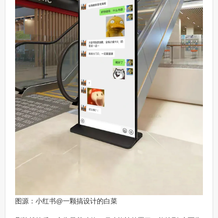
图源：小红书@一颗搞设计的白菜