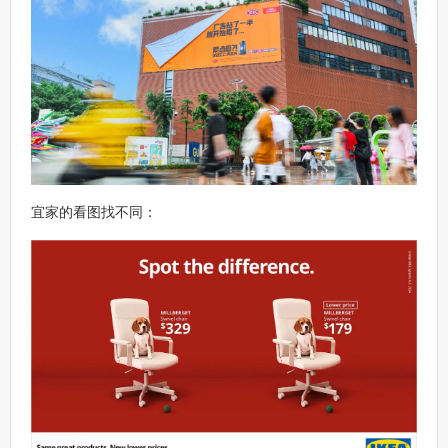
宜家的看图找不同：