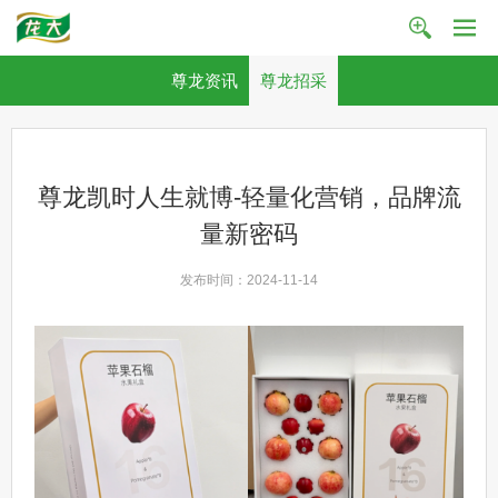
尊龙资讯
尊龙招采
尊龙凯时人生就博-轻量化营销，品牌流
量新密码
发布时间：2024-11-14