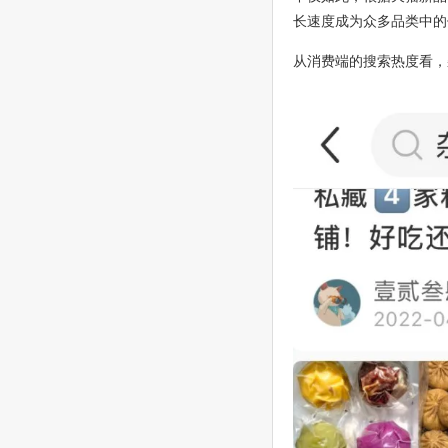
长速度成为众多品类中的
从消费端的搜索热度看，