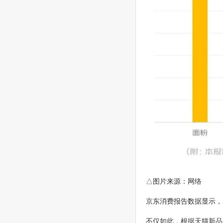
△图片来源：网络
京东消费报告数据显示，
不仅如此，根据天猫新品