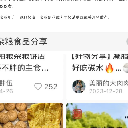
佼佼者。
杂粮组合、低脂轻食、杂粮新品成为年轻消费群体关注的重点。