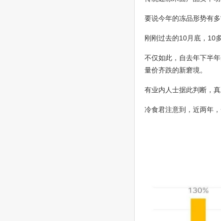
要说今年的冻品形势有多
刚刚过去的10月底，1
不仅如此，自去年下半年
量价齐跌的新窘境。
有业内人士据此判断，真
冷食君注意到，近两年，