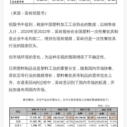
（来源：富岭招股书）
招股书中提到，根据中国塑料加工工业协会的数据，以销售收
入计，2020年至2022年，富岭股份在全国塑料一次性餐饮具制
造企业中名列前二。维持住现有规模，富岭仍是一次性餐饮具
行业的隐形巨头。
但市场环境的变化，为这种乐观的预期增添了不确定性。
日用塑料制品业是塑料工业的重要分支，随着国内市场快餐、
茶饮店等行业的规模增长，塑料餐饮具等制品的需求也在上
升。在退美回A的过程中，富岭意识到了国内市场的机遇，开
始加速布局国内市场。