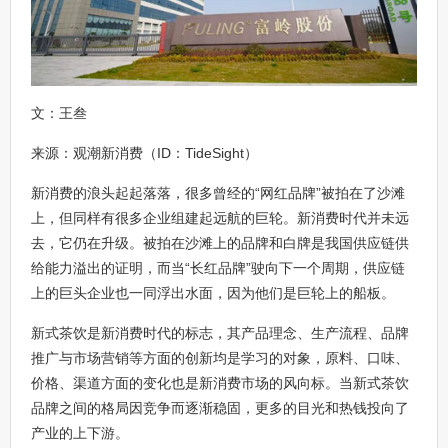
文：王叁
来源：观潮新消费（ID：TideSight）
新消费的浪头起起落落，很多曾经的“网红品牌”被拍在了沙滩
上，但同样有很多企业组建起远航的巨轮。新消费时代并未远
去，它仍在升级。被拍在沙滩上的品牌和白牌是我国供应链供
给能力溢出的证明，而当“长红品牌”驶向下一个周期，供应链
上的巨头企业也一同浮出水面，因为他们是巨轮上的船板。
新式茶饮是新消费时代的标志，其产品理念、生产流程、品牌
推广与市场营销等方面的创新均是学习的对象，原料、口味、
价格、渠道方面的变化也是新消费市场的风向标。当新式茶饮
品牌之间的格局因竞争而逐渐稳固，更多的目光和热钱投向了
产业的上下游。