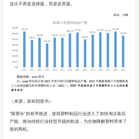
这次不再是选择题，而是必答题。
（来源：富岭招股书）
“限塑令”的有序推进，使得塑料制品行业进入了加快淘汰落后
产能、推动传统行业转型升级的轨道，为生物降解塑料带来了
新的商机。