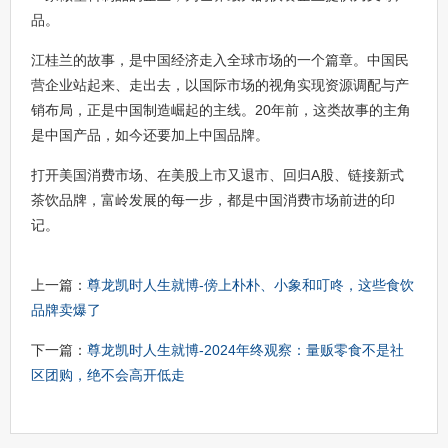
品。
江桂兰的故事，是中国经济走入全球市场的一个篇章。中国民
营企业站起来、走出去，以国际市场的视角实现资源调配与产
销布局，正是中国制造崛起的主线。20年前，这类故事的主角
是中国产品，如今还要加上中国品牌。
打开美国消费市场、在美股上市又退市、回归A股、链接新式
茶饮品牌，富岭发展的每一步，都是中国消费市场前进的印
记。
上一篇：
尊龙凯时人生就博-傍上朴朴、小象和叮咚，这些食饮
品牌卖爆了
下一篇：
尊龙凯时人生就博-2024年终观察：量贩零食不是社
区团购，绝不会高开低走