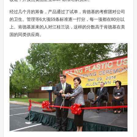
经过几个月的筹备，产品通过了试单，肯德基的考察团对公司
的卫生、管理等6大项59条标准逐一打分，每一项都在80分以
上。肯德基派来的人对江桂兰说，这样的分数高于肯德基在美
国的同类供应商。