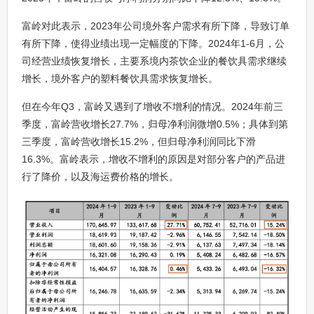
富岭对此表示，2023年公司境外客户需求有所下降，导致订单
有所下降，使得业绩出现一定幅度的下降。2024年1-6月，公
司经营业绩恢复增长，主要系境内茶饮企业的餐饮具需求继续
增长，境外客户的塑料餐饮具需求恢复增长。
但在今年Q3，富岭又遇到了增收不增利的情况。2024年前三
季度，富岭营收增长27.7%，归母净利润微增0.5%；具体到第
三季度，富岭营收增长15.2%，但归母净利润同比下滑
16.3%。富岭表示，增收不增利的原因是对部分客户的产品进
行了降价，以及海运费价格的增长。