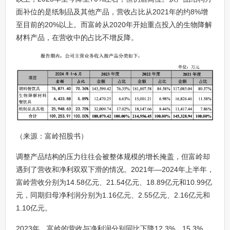
面补位的是纸制品及其他产品，营收占比从2021年的约8%增
至目前的20%以上。而富岭从2020年开始重点投入的生物降解
材料产品，在营收中的占比不增反降。
（来源：富岭招股书）
调整产品结构的压力往往会被整体规模的增长掩盖，但富岭却
遇到了营收和净利双双下滑的情况。2021年—2024年上半年，
富岭营收分别为14.58亿元、21.54亿元、18.89亿元和10.99亿
元，同期归母净利润分别为1.16亿元、2.55亿元、2.16亿元和
1.10亿元。
2023年，富岭的营收与净利润分别同比下降12.3%、15.3%。