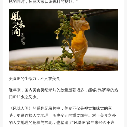
感的同时，拓宽大家认识香料的视野。”
美食IP的生命力，不只在美食
近年来，国内美食类纪录片的数量显著增多，能够持续5季的热
门IP却少之又少。
《风味人间》的系列纪录片中，美食不仅是视觉和味觉的享
受，更是连接人文地理、历史变迁的重要纽带。对于美食之外
的人文地理的挖掘与展现，也塑造了“风味IP”多年来经久不衰