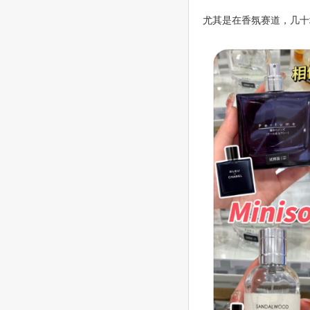
尤其是在香氛赛道，几十