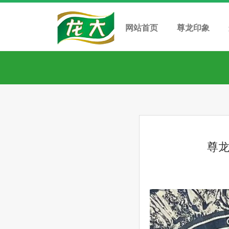
网站首页
尊龙印象
尊龙