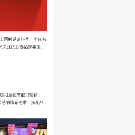
上同时邀请抖音、小红书
民关注的新春热辣氛围。
还很重视节假日营销，
对仪式感的情感需求，深化品