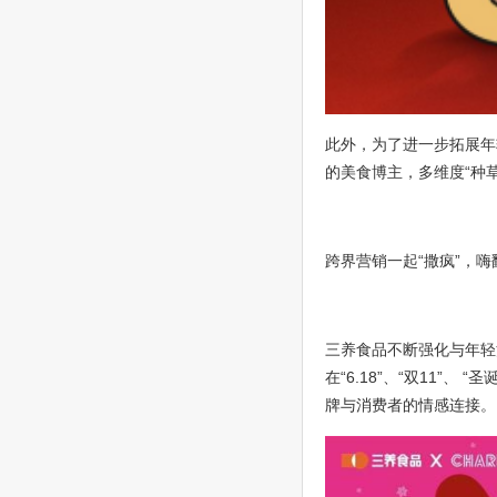
此外，为了进一步拓展年
的美食博主，多维度“种
跨界营销一起“撒疯”，嗨
三养食品不断强化与年轻
在“6.18”、“双11”
牌与消费者的情感连接。