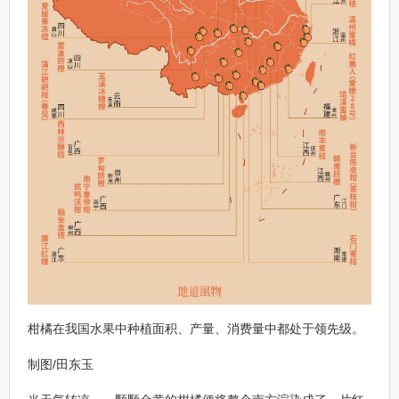
柑橘在我国水果中种植面积、产量、消费量中都处于领先级。
制图/田东玉