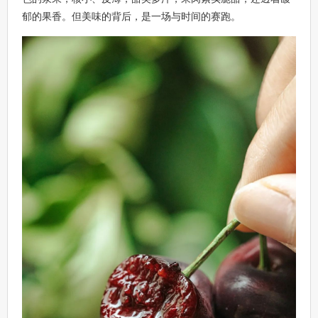
郁的果香。但美味的背后，是一场与时间的赛跑。