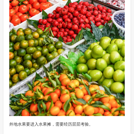
外地水果要进入水果摊，需要经历层层考验。