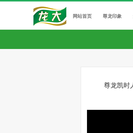
网站首页
尊龙印象
尊龙凯时