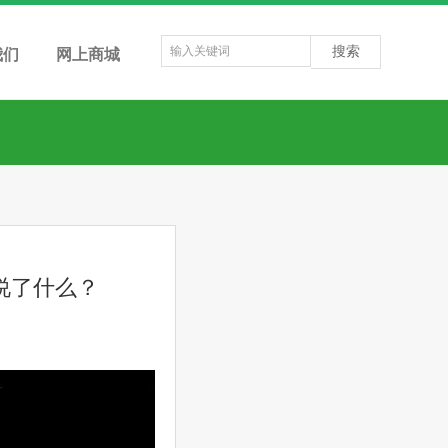
搜索
我们
网上商城
说了什么？