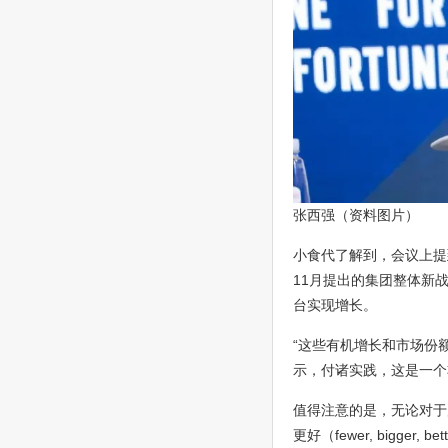
张西强（资料图片）
小食代了解到，会议上提到的“
11月提出的集团整体新
台实现增长。
“这些有机增长和市场份
示，付诸实践，这是一个
值得注意的是，无论对于
更好（fewer, bigger, be