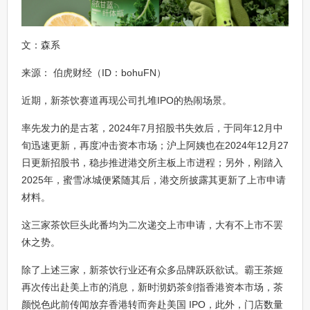
文：森系
来源： 伯虎财经（ID：bohuFN）
近期，新茶饮赛道再现公司扎堆IPO的热闹场景。
率先发力的是古茗，2024年7月招股书失效后，于同年12月中
旬迅速更新，再度冲击资本市场；沪上阿姨也在2024年12月27
日更新招股书，稳步推进港交所主板上市进程；另外，刚踏入
2025年，蜜雪冰城便紧随其后，港交所披露其更新了上市申请
材料。
这三家茶饮巨头此番均为二次递交上市申请，大有不上市不罢
休之势。
除了上述三家，新茶饮行业还有众多品牌跃跃欲试。霸王茶姬
再次传出赴美上市的消息，新时沏奶茶剑指香港资本市场，茶
颜悦色此前传闻放弃香港转而奔赴美国 IPO，此外，门店数量