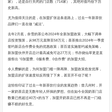
家），还是自行关闭的门店数（714家），其绝对值均创下历
史新高。
尤为值得关注的是，在加盟扩张这条道路上，过去一年新茶饮
品牌们一直在做 “减法”。
去年2月底，奈雪的茶公布2024年全新加盟政策，大幅下调单
店投资预算，从98万元直降至58万元；喜茶推出2024年一季度
签约新店合作费全免的优惠政策；茶百道实施签约减免策略，
新加盟伙伴开店总计最高减免可达27万元；书亦烧仙草更是直
接祭出 “0加盟费、0服务费、0合作费” 的加盟大招。
令人费解的是，为何加盟门槛一降再降、加盟政策愈发优厚，
加盟店的扩张速度却反而慢了下来，甚至开不动了呢？
这恰恰印证了过去一年新茶饮行业的发展趋势：曾几何时，开
一家奶茶店是无数年轻人怀揣的梦想。但在如今全国奶茶门店
数量已然超过40万+的当下，加盟开奶茶店已然不再是一门稳
赚不赔的好生意。