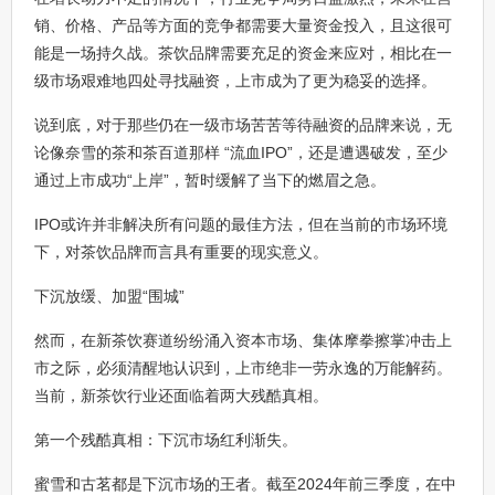
销、价格、产品等方面的竞争都需要大量资金投入，且这很可
能是一场持久战。茶饮品牌需要充足的资金来应对，相比在一
级市场艰难地四处寻找融资，上市成为了更为稳妥的选择。
说到底，对于那些仍在一级市场苦苦等待融资的品牌来说，无
论像奈雪的茶和茶百道那样 “流血IPO”，还是遭遇破发，至少
通过上市成功“上岸”，暂时缓解了当下的燃眉之急。
IPO或许并非解决所有问题的最佳方法，但在当前的市场环境
下，对茶饮品牌而言具有重要的现实意义。
下沉放缓、加盟“围城”
然而，在新茶饮赛道纷纷涌入资本市场、集体摩拳擦掌冲击上
市之际，必须清醒地认识到，上市绝非一劳永逸的万能解药。
当前，新茶饮行业还面临着两大残酷真相。
第一个残酷真相：下沉市场红利渐失。
蜜雪和古茗都是下沉市场的王者。截至2024年前三季度，在中