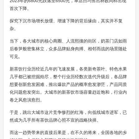
2023年的6800元跌落至6500元，单店日均售出杯数同样出现
首次下降。
探究下沉市场增长放缓、增速下降的背后缘由，其实并不复
杂。
当下，各大城市的核心商圈、人流熙攘的街区，奶茶门店如雨
后春笋般密集林立，众多品牌贴身肉搏、相邻而战的场景随处
可见。
新茶饮行业历经近几年的飞速发展，各类新奇茶叶、特色水果
几乎都已被挖掘殆尽，整个行业历经数次迭代升级后，各品牌
想要创新愈发困难，推出爆款产品的概率愈发渺茫，产品同质
化问题愈发突出。大城市的新茶饮市场容量趋近饱和，行业内
卷之风愈演愈烈。
于是，跳出大城市这片竞争惨烈的红海，向低线城市进军，已
然成为几乎所有茶饮品牌心照不宣的战略抉择。
而这一趋势带来的直接后果是，在不久的将来，全国各地的乡