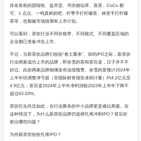
排名靠前的甜啦啦、益禾堂、书亦烧仙草、喜茶、CoCo 都
可、1 点点、一鸣真鲜奶吧、柠季手打柠檬茶、林里手打柠檬
茶等，也都被市场猜测有上市计划。
可以看到，茶饮行业不同价格带、不同模式、不同覆盖区域的
企业都已准备冲击上市。
不过，当新茶饮品牌们纷纷“卷土重来”、加码IPO之际，新茶饮
行业两家成功上市的品牌，即奈雪的茶和茶百道，日子并不不
好过。此前两家品牌相继发布业绩预警。奈雪的茶预计2024年
上半年经调整净亏损（非国际财务报告准则计量）约4.2亿元至
4.9亿元；茶百道2024年上半年净利润较2023年上半年下降不
超过63.03%。
茶饮巨头尚且如此，在行业厮杀的中小品牌更是难以果腹。在
这种情况下，为什么新茶饮品牌仍选择扎堆冲刺IPO？背后折
射出哪些问题？
为何新茶饮纷纷扎堆IPO？