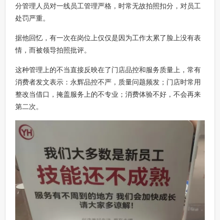
分管理人员对一线员工管理严格，时常无故拍照扣分，对员工
处罚严重。
据他回忆，有一次在岗位上仅仅是因为工作太累了脸上没有表
情，而被领导拍照批评。
这种管理上的不当直接反映在了门店品控和服务质量上，常有
消费者发文表示：永辉品控不严，质量问题频发；门店时常用
整改当借口，掩盖服务上的不专业；消费体验不好，不会再来
第二次。