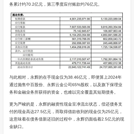
务累计约70.2亿元，第三季度应付账款约76亿元。
与此相对，永辉的在手现金仅为38.46亿元，即便算上2024年
通过抛售中百股份、永辉云金公司65%股权，以及旗下保理业
务和金融业务所获得的资金，也难以完全覆盖其短期债务。
更为严峻的是，永辉的融资性现金呈净流出状态，偿还债务支
付的现金高达27.5亿元，而取得借款收到的现金仅为25亿元，
这意味着在债务借新还旧的过程中，永辉仍面临着2.5亿元的现
金缺口。