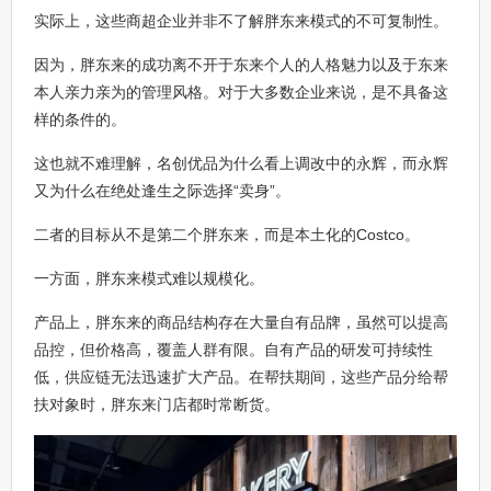
实际上，这些商超企业并非不了解胖东来模式的不可复制性。
因为，胖东来的成功离不开于东来个人的人格魅力以及于东来
本人亲力亲为的管理风格。对于大多数企业来说，是不具备这
样的条件的。
这也就不难理解，名创优品为什么看上调改中的永辉，而永辉
又为什么在绝处逢生之际选择“卖身”。
二者的目标从不是第二个胖东来，而是本土化的Costco。
一方面，胖东来模式难以规模化。
产品上，胖东来的商品结构存在大量自有品牌，虽然可以提高
品控，但价格高，覆盖人群有限。自有产品的研发可持续性
低，供应链无法迅速扩大产品。在帮扶期间，这些产品分给帮
扶对象时，胖东来门店都时常断货。