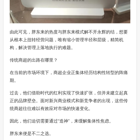
由此可见，胖东来的热度与胖东来模式解不开永辉的结，想要
从根本上扭转经营问题，唯有缩小管理半径和层级，精简机
构，解决管理上落地执行的难题。
传统商超的出路在哪里？
在当前的市场环境下，商超企业正集体经历结构性转型的阵痛
期。
过去，他们借助时代的红利实现了快速扩张，但并未建立起真
正的品牌壁垒。面对新兴商业模式和新竞争者的出现，这些传
统商超往往难以有效应对市场的快速变化。
因此，他们迫切需要通过“造神”，来缓解集体性焦虑。
胖东来便是不二之选。