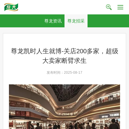
尊龙资讯
尊龙招采
尊龙凯时人生就博-关店200多家，超级
大卖家断臂求生
发布时间：2025-08-17