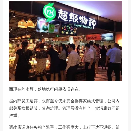
而现在的永辉，落地执行问题依旧存在。
据内部员工透露，永辉至今仍未完全摒弃家族式管理，公司内
部关系盘根错节，复杂难理。管理层没有担当，贪污腐败问题
严重。
调改店调改任务相当繁重，工作强度大，上行下达不通畅。部