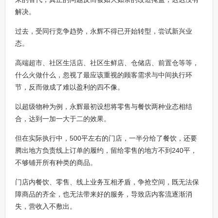
解决。
过去，受同行竞争趋势，永辉不得已开始转型，尝试新兴业
态。
高端超市、社区生活店、社区生鲜店、仓储店、前置仓等等，
什么火做什么，忽视了最应该重视的顾客需求与中间执行环
节，反而做成了难以盈利的四不像。
以超级物种为例，永辉最初设想将零售与餐饮两种业态相结
合，达到一加一大于二的效果。
但在实际执行中，500平左右的门店，一半分给了餐饮，还要
腾出地方负责线上订单的履约，留给零售的地方不到240平，
不够铺开所有种类的商品。
门店内餐饮、零售、线上业务互相矛盾，争抢空间，既无法保
障商品的齐全，也无法带来好的服务，导致店内客流逐渐消
失，营收入不敷出。