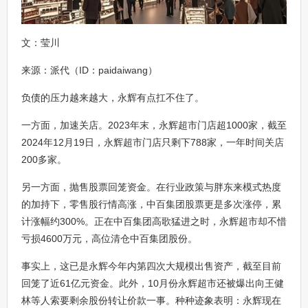
文：莹川
来源：派代（ID：paidaiwang）
负债的压力越来越大，永辉有点扛不住了。
一方面，加速关店。2023年末，永辉超市门店超1000家，截至
2024年12月19日，永辉超市门店只剩下788家，一年时间关店
200多家。
另一方面，抛售股票回笼资金。在行业政策与胖东来模式热度
的加持下，零售股行情高涨，中百集团股票更是多次涨停，累
计涨幅约300%。正在中百集团高歌猛进之时，永辉超市却不惜
亏损4600万元，高位清仓中百集团股份。
事实上，这已是永辉今年内第四次大规模出售资产，截至目前
回笼了近61亿元资金。此外，10月份永辉超市还被爆出向王健
林等人索要剩余股份转让价款一事。种种迹象表明：永辉现在