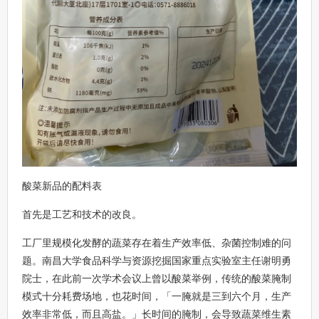
酸菜新品的配料表
首先是工艺和技术的改良。
工厂里规模化发酵的蔬菜存在着生产效率低、杂菌控制难的问
题。南昌大学食品科学与资源挖掘国家重点实验室主任谢明勇
院士，在此前一次学术会议上曾以酸菜举例，传统的酸菜腌制
模式十分耗费场地，也花时间，「一腌就是三到六个月，生产
效率非常低，而且高盐。」长时间的腌制，会导致蔬菜维生素