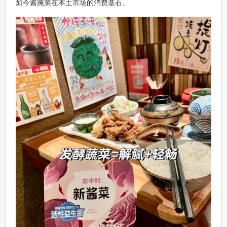
如今酱腌菜在本土市场的消费基石。