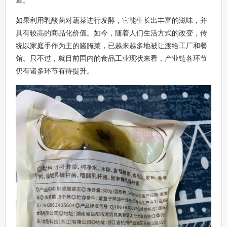
如果利用乳酸菌对蔬菜进行发酵，它能生长出丰富的滋味，并
具有较高的商品化价值。如今，随着人们生活方式的改变，传
统以家庭手作为主的酱腌菜，已越来越多地被让渡给工厂和餐
馆。只不过，就目前国内的食品工业现状来看，产业链各环节
仍有诸多环节有待提升。