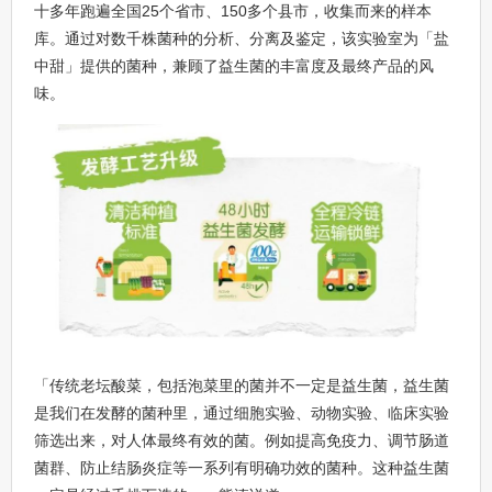
十多年跑遍全国25个省市、150多个县市，收集而来的样本
库。通过对数千株菌种的分析、分离及鉴定，该实验室为「盐
中甜」提供的菌种，兼顾了益生菌的丰富度及最终产品的风
味。
「传统老坛酸菜，包括泡菜里的菌并不一定是益生菌，益生菌
是我们在发酵的菌种里，通过细胞实验、动物实验、临床实验
筛选出来，对人体最终有效的菌。例如提高免疫力、调节肠道
菌群、防止结肠炎症等一系列有明确功效的菌种。这种益生菌