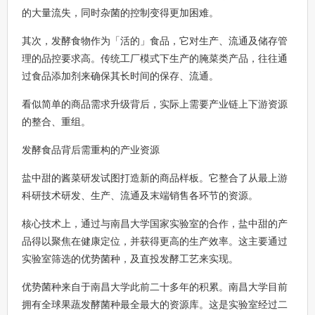
的大量流失，同时杂菌的控制变得更加困难。
其次，发酵食物作为「活的」食品，它对生产、流通及储存管
理的品控要求高。传统工厂模式下生产的腌菜类产品，往往通
过食品添加剂来确保其长时间的保存、流通。
看似简单的商品需求升级背后，实际上需要产业链上下游资源
的整合、重组。
发酵食品背后需重构的产业资源
盐中甜的酱菜研发试图打造新的商品样板。它整合了从最上游
科研技术研发、生产、流通及末端销售各环节的资源。
核心技术上，通过与南昌大学国家实验室的合作，盐中甜的产
品得以聚焦在健康定位，并获得更高的生产效率。这主要通过
实验室筛选的优势菌种，及直投发酵工艺来实现。
优势菌种来自于南昌大学此前二十多年的积累。南昌大学目前
拥有全球果蔬发酵菌种最全最大的资源库。这是实验室经过二