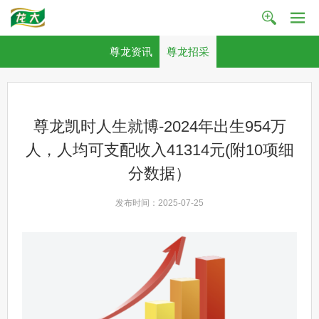
尊龙资讯
尊龙招采
尊龙凯时人生就博-2024年出生954万
人，人均可支配收入41314元(附10项细
分数据）
发布时间：2025-07-25