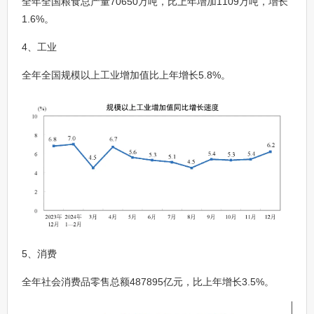
全年全国粮食总产量70650万吨，比上年增加1109万吨，增长
1.6%。
4、工业
全年全国规模以上工业增加值比上年增长5.8%。
5、消费
全年社会消费品零售总额487895亿元，比上年增长3.5%。