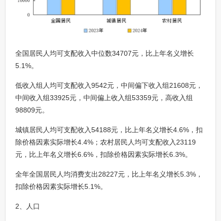
全国居民人均可支配收入中位数34707元，比上年名义增长
5.1%。
低收入组人均可支配收入9542元，中间偏下收入组21608元，
中间收入组33925元，中间偏上收入组53359元，高收入组
98809元。
城镇居民人均可支配收入54188元，比上年名义增长4.6%，扣
除价格因素实际增长4.4%；农村居民人均可支配收入23119
元，比上年名义增长6.6%，扣除价格因素实际增长6.3%。
全年全国居民人均消费支出28227元，比上年名义增长5.3%，
扣除价格因素实际增长5.1%。
2、人口