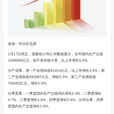
来源：华尔街见闻
1月17日周五，国家统计局公布数据显示，全年国内生产总值
1349084亿元，按不变价格计算，比上年增长5.0%。
分产业看，第一产业增加值91414亿元，比上年增长3.5%；第
二产业增加值492087亿元，增长5.3%；第三产业增加值
765583亿元，增长5.0%。
分季度看，一季度国内生产总值同比增长5.3%，二季度增长
4.7%，三季度增长4.6%，四季度增长5.4%。从环比看，四季
度国内生产总值增长1.6%。