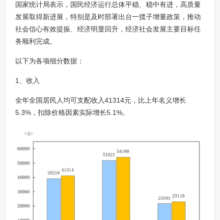
国家统计局表示，国民经济运行总体平稳、稳中有进，高质量
发展取得新进展，特别是及时部署出台一揽子增量政策，推动
社会信心有效提振、经济明显回升，经济社会发展主要目标任
务顺利完成。
以下为各项细分数据：
1、收入
全年全国居民人均可支配收入41314元，比上年名义增长
5.3%，扣除价格因素实际增长5.1%。