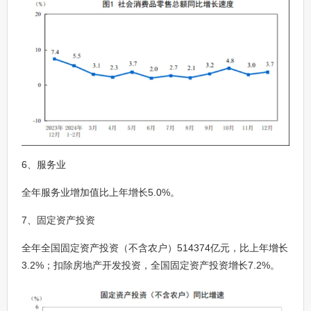
6、服务业
全年服务业增加值比上年增长5.0%。
7、固定资产投资
全年全国固定资产投资（不含农户）514374亿元，比上年增长
3.2%；扣除房地产开发投资，全国固定资产投资增长7.2%。