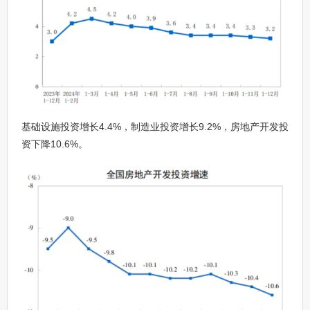
基础设施投资增长4.4%，制造业投资增长9.2%，房地产开发投
资下降10.6%。