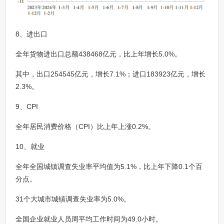
8、进出口
全年货物进出口总额438468亿元，比上年增长5.0%。
其中，出口254545亿元，增长7.1%；进口183923亿元，增长
2.3%。
9、CPI
全年居民消费价格（CPI）比上年上涨0.2%。
10、就业
全年全国城镇调查失业率平均值为5.1%，比上年下降0.1个百
分点。
31个大城市城镇调查失业率为5.0%。
全国企业就业人员周平均工作时间为49.0小时。