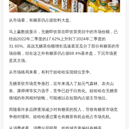
从市场看，有糖茶仍占据饮料大盘。
马上赢数据显示，无糖即饮茶在即饮茶类目中的市场份额，已
经由2022年二季度的17.62%上升到了2024年二季度的
31.65%。虽说无糖茶份额增长迅速甚至瓜分了部分有糖茶的市
场份额，但在这之外有糖茶仍占据68.4%基本盘，下沉市场更
是其主场。
从市场格局来看，有利于娃哈哈实现错位竞争。
无糖茶饮市场竞争激烈，近年来涌入了如元气森林、农夫山
泉、康师傅等实力选手，竞争已趋于白热化。娃哈哈在无糖茶
领域的布局相对较晚，可能难以在短期内占据主导地位。
而随着许多品牌逐渐减少对有糖茶的投入，导致有糖茶市场竞
争相对缓和。娃哈哈通过重仓有糖茶有机会抢占市场先机。
从消费者看，消费分层明显，低线城市更偏好有糖茶。