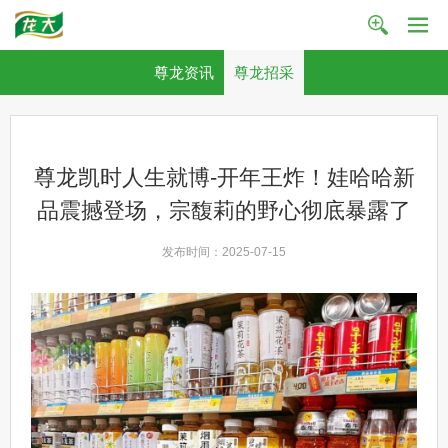
尊龙资讯
尊龙招采
尊龙凯时人生就博-开年王炸！娃哈哈新
品震撼登场，宗馥莉的野心彻底暴露了
发布时间：2025-07-15