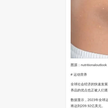
图源：nutritionaloutlook
# 运动营养
全球社会经济的快速发展
养品的优点也正被人们逐
数据显示，2023年全球
将达到209.92亿美元。