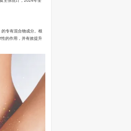
主张统计，2024年全
果实（秋葵）的专有混合物成分。根
律性的作用，并有效提升