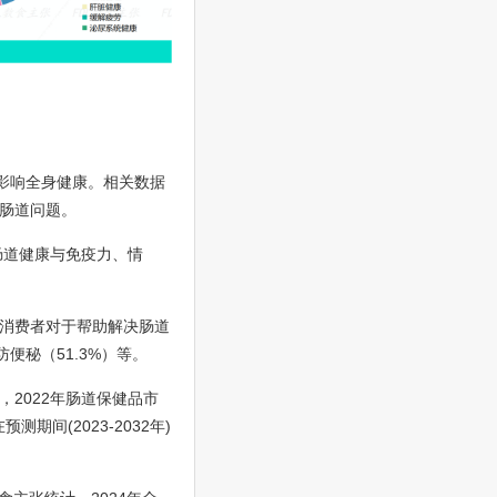
影响全身健康。相关数据
在肠道问题。
肠道健康与免疫力、情
消费者对于帮助解决肠道
便秘（51.3%）等。
2022年肠道保健品市
测期间(2023-2032年)