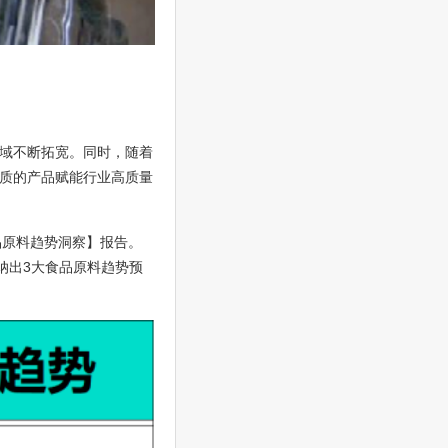
域不断拓宽。同时，随着
质的产品赋能行业高质量
品原料趋势洞察】报告。
归纳出3大食品原料趋势预