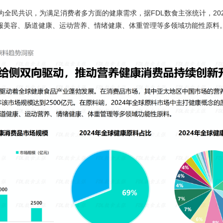
成为全民共识，为满足消费者多方面的健康需求，据FDL数食主张统计，20
服美容、肠道健康、运动营养、情绪健康、体重管理等多领域功能性原料