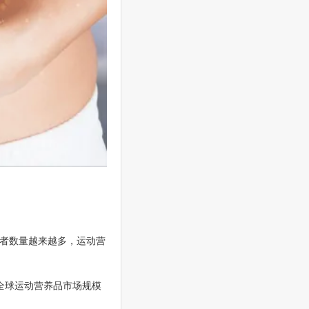
者数量越来越多，运动营
4年全球运动营养品市场规模