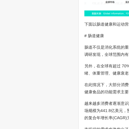
下面以肠道健康和运动营
# 肠道健康
肠道不仅是消化系统的重
调研发现，全球范围内有
另外，在全球有超过 7
绪、体重管理、健康衰老
在此情况下，大部分消费
健康食品的功能需求主要集
越来越多消费者逐渐意识
场规模为441.8亿美元，预
的复合年增长率(CAGR)为