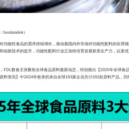
odatalink）
对功能性食品的需求持续增长，推动着国内外市场对功能性配料的应用领
和创新技术的提升，功能性配料行业正加快培育发展新质生产力，以更优
，FDL数食主张聚焦全球食品原料最新动态，特别推出【2025年全球食
料资讯】中2024年收录的来自全球183家企业共计202款原料产品，