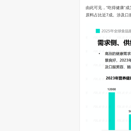
由此可见，“吃得健康”
原料占比近7成。涉及口