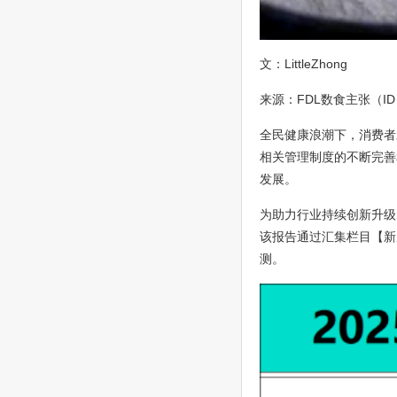
文：LittleZhong
来源：FDL数食主张（ID：fo
全民健康浪潮下，消费者
相关管理制度的不断完善
发展。
为助力行业持续创新升级
该报告通过汇集栏目【新原
测。