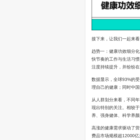
接下来，让我们一起来看
趋势一：健康功效细分化
快节奏的工作与生活习惯
注度持续提升，并纷纷在
数据显示，全球93%的
理自己的健康；同时中国
从人群划分来看，不同年
现出特别的关注。相较于
养、强身健体、科学养颜
高涨的健康需求驱动了营
费品市场规模超12000