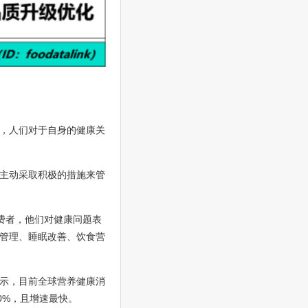
，人们对于自身的健康关
在主动采取积极的措施来管
费者，他们对健康问题表
管理、睡眠改善、饮食营
示，目前全球营养健康消
0%，且增速最快。