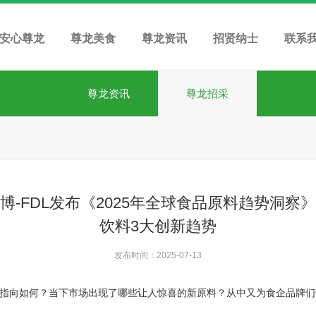
安心尊龙
尊龙美食
尊龙资讯
招贤纳士
联系
尊龙资讯
尊龙招采
博-FDL发布《2025年全球食品原料趋势洞察
饮料3大创新趋势
发布时间：2025-07-13
指向如何？当下市场出现了哪些让人惊喜的新原料？从中又为食企品牌们