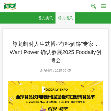
尊龙资讯
尊龙招采
尊龙凯时人生就博-“有料解馋”专家，
Want Power 确认参展2025 Foodaily创
博会
发布时间：2025-06-05