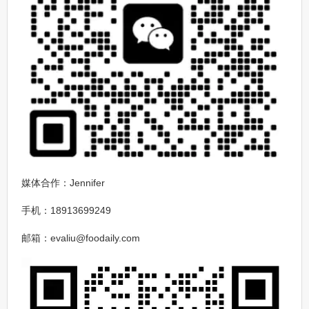
媒体合作：Jennifer
手机：18913699249
邮箱：evaliu@foodaily.com