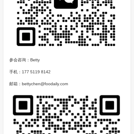
参会咨询：Betty
手机：177 5119 8142
邮箱：bettychen@foodaily.com