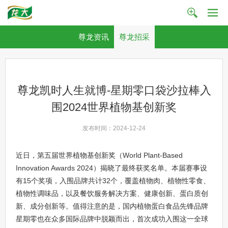
尊龙资讯
尊龙招采
尊龙凯时人生就博-星期零口袋沙拉棒入
围2024世界植物基创新奖
发布时间：2024-12-24
近日，第五届世界植物基创新奖（World Plant-Based
Innovation Awards 2024）揭晓了最终获奖名单。本届赛事设
有15个奖项，入围品牌共计32个，覆盖植物肉、植物性零食、
植物性调味品，以及餐饮服务解决方案、健康创新、蛋白质创
新、成分创新等。值得注意的是，国内植物蛋白食品先锋品牌
星期零也在众多国际品牌中脱颖而出，首次成功入围这一全球