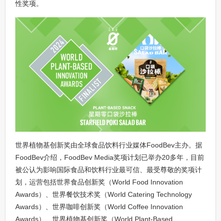
性奖项。
世界植物基创新奖由全球食品饮料行业媒体FoodBev主办。据
FoodBev介绍，FoodBev Media奖项计划已举办20多年，目前
被公认为影响国际食品和饮料行业最可信、最受尊敬的奖项计
划，运营包括世界食品创新奖（World Food Innovation
Awards）、世界餐饮技术奖（World Catering Technology
Awards）、世界咖啡创新奖（World Coffee Innovation
Awards）、世界植物基创新奖（World Plant-Based