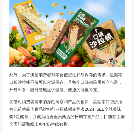
此外，为了满足消费者对零食便携性和易保存的需求，星期零
口袋沙拉棒不仅可以常温保存，且每个口味都采用独立包装，
开袋即食，随时随地提供健康、便捷的能量补充。
凭借对消费者需求的深刻洞察和产品的创新，星期零口袋沙拉
棒此前荣获了食品饮料行业权威领先奖项2024 iSEE全球美味
奖1星奖章，并成为山姆会员商店的长期在售产品，目前在山姆
全国门店和线上APP仍持续有售。